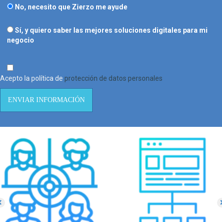
No, necesito que Zierzo me ayude
Sí, y quiero saber las mejores soluciones digitales para mi
negocio
Acepto la política de
protección de datos personales