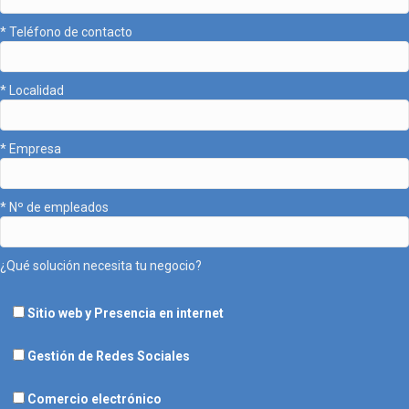
* Teléfono de contacto
* Localidad
* Empresa
* Nº de empleados
¿Qué solución necesita tu negocio?
Sitio web y Presencia en internet
Gestión de Redes Sociales
Comercio electrónico