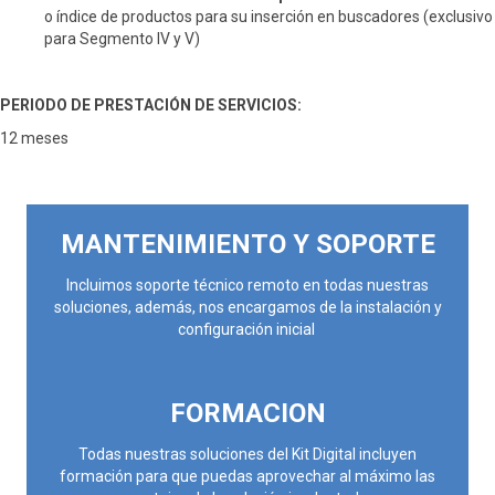
o índice de productos para su inserción en buscadores (exclusivo
para Segmento IV y V)
PERIODO DE PRESTACIÓN DE SERVICIOS:
12 meses
MANTENIMIENTO Y SOPORTE
Incluimos soporte técnico remoto en todas nuestras
soluciones, además, nos encargamos de la instalación y
configuración inicial
FORMACION
Todas nuestras soluciones del Kit Digital incluyen
formación para que puedas aprovechar al máximo las