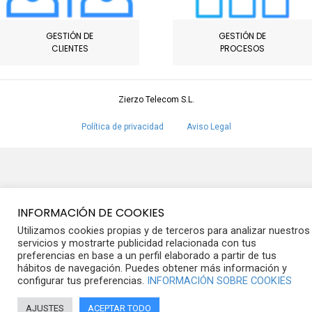
GESTIÓN DE
GESTIÓN DE
CLIENTES
PROCESOS
Zierzo Telecom S.L.
Política de privacidad
Aviso Legal
INFORMACIÓN DE COOKIES
Utilizamos cookies propias y de terceros para analizar nuestros
servicios y mostrarte publicidad relacionada con tus
preferencias en base a un perfil elaborado a partir de tus
hábitos de navegación. Puedes obtener más información y
configurar tus preferencias.
INFORMACIÓN SOBRE COOKIES
AJUSTES
ACEPTAR TODO