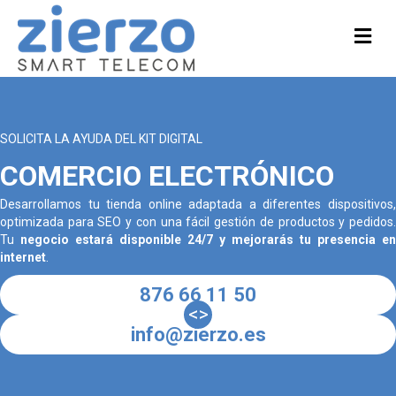
M
SOLICITA LA AYUDA DEL KIT DIGITAL
COMERCIO ELECTRÓNICO
Desarrollamos tu tienda online adaptada a diferentes dispositivos,
optimizada para SEO y con una fácil gestión de productos y pedidos.
Tu
negocio estará disponible 24/7 y mejorarás tu presencia en
internet
.
876 66 11 50
<>
info@zierzo.es