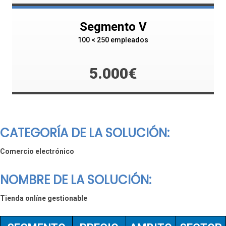
Segmento V
100 < 250 empleados
5.000€
CATEGORÍA DE LA SOLUCIÓN:
Comercio electrónico
NOMBRE DE LA SOLUCIÓN:
Tienda onlíne gestionable