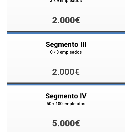
3 < 9 empleados
2.000€
Segmento III
0 < 3 empleados
2.000€
Segmento IV
50 < 100 empleados
5.000€