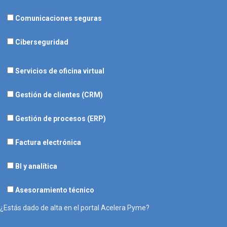
Comunicaciones seguras
Ciberseguridad
Servicios de oficina virtual
Gestión de clientes (CRM)
Gestión de procesos (ERP)
Factura electrónica
BI y analítica
Asesoramiento técnico
¿Estás dado de alta en el portal Acelera Pyme?