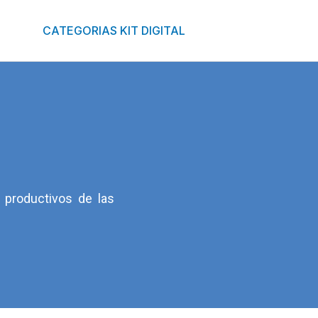
CATEGORIAS KIT DIGITAL
 productivos de las