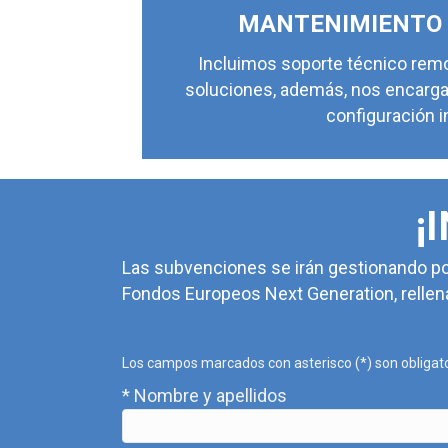
MANTENIMIENTO 
Incluimos soporte técnico rem
soluciones, además, nos encarga
configuración i
¡
Las subvenciones se irán gestionando por
Fondos Europeos Next Generation, relle
Los campos marcados con asterisco (*) son obligat
* Nombre y apellidos