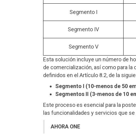
Segmento I
Segmento IV
Segmento V
Esta solución incluye un número de hor
de comercialización, así como para la
definidos en el Artículo 8.2, de la sigui
Segmento I (10-menos de 50 em
Segmentos II (3-menos de 10 em
Este proceso es esencial para la poste
las funcionalidades y servicios que se 
AHORA ONE