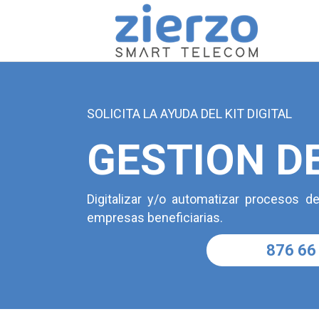
SOLICITA LA AYUDA DEL KIT DIGITAL
GESTION D
Digitalizar y/o automatizar procesos d
empresas beneficiarias.
876 66