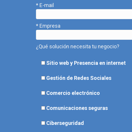
* E-mail
* Empresa
¿Qué solución necesita tu negocio?
Sitio web y Presencia en internet
Gestión de Redes Sociales
Comercio electrónico
Comunicaciones seguras
Ciberseguridad