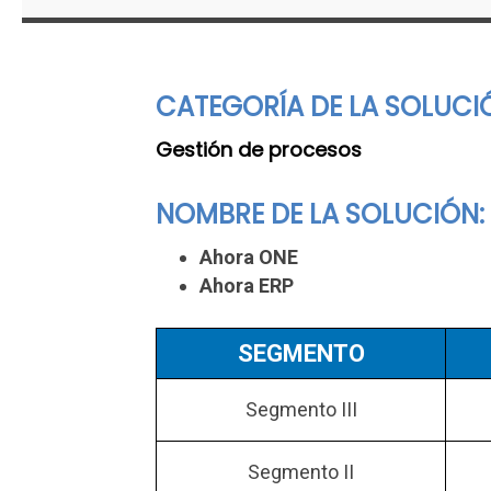
CATEGORÍA DE LA SOLUCI
Gestión de procesos
NOMBRE DE LA SOLUCIÓN:
Ahora ONE
Ahora ERP
SEGMENTO
Segmento III
Segmento II