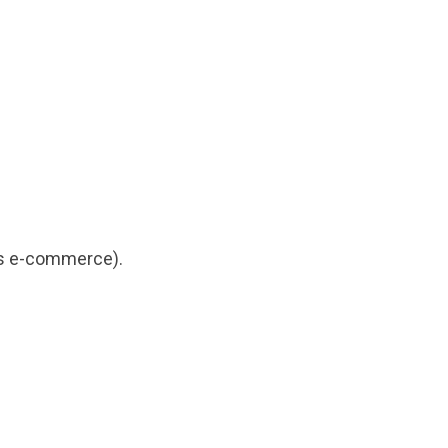
as e-commerce).